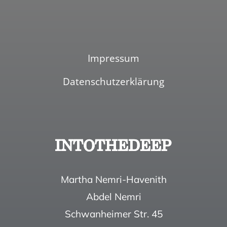
Impressum
Datenschutzerklärung
Martha Nemri-Havenith
Abdel Nemri
Schwanheimer Str. 45